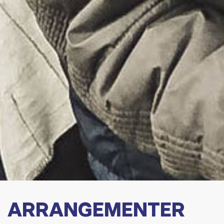
ARRANGEMENTER