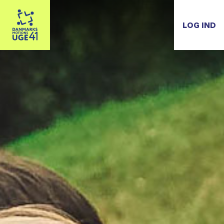
LOG IND