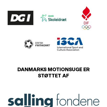
DANMARKS MOTIONSUGE ER
STØTTET AF