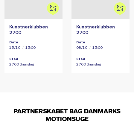
Kunstnerklubben
Kunstnerklubben
2700
2700
Dato
Dato
15/10
/
13:00
08/10
/
13:00
Sted
Sted
2700 Brønshøj
2700 Brønshøj
PARTNERSKABET BAG DANMARKS
MOTIONSUGE