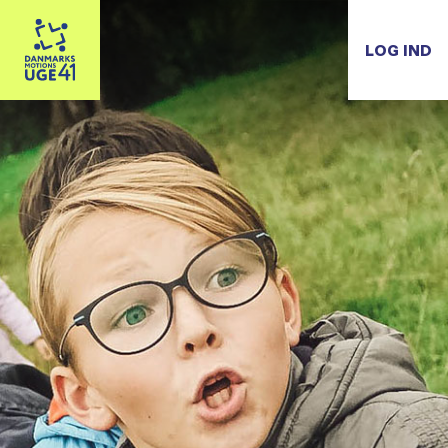
LOG IND