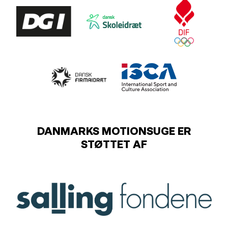
DANMARKS MOTIONSUGE ER
STØTTET AF