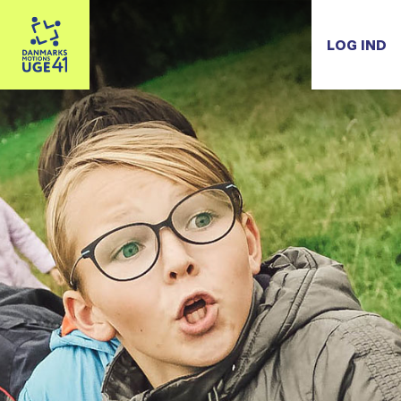
LOG IND